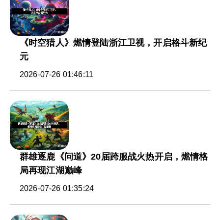
《时空猎人》燃情登陆浙江卫视，开启格斗新纪
元
2026-07-26 01:46:11
群雄逐鹿《问道》20届跨服战火热开启，燃情格
局再现江湖巅峰
2026-07-26 01:35:24