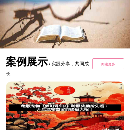
案例展示
/
实践分享，共同成
阅读更多
长