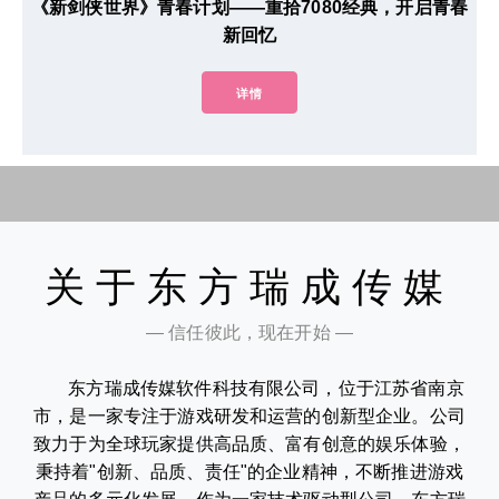
《新剑侠世界》青春计划——重拾7080经典，开启青春
新回忆
详情
关于东方瑞成传媒
— 信任彼此，现在开始 —
东方瑞成传媒软件科技有限公司，位于江苏省南京
市，是一家专注于游戏研发和运营的创新型企业。公司
致力于为全球玩家提供高品质、富有创意的娱乐体验，
秉持着"创新、品质、责任"的企业精神，不断推进游戏