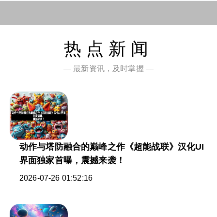
热点新闻
— 最新资讯，及时掌握 —
动作与塔防融合的巅峰之作《超能战联》汉化UI
界面独家首曝，震撼来袭！
2026-07-26 01:52:16