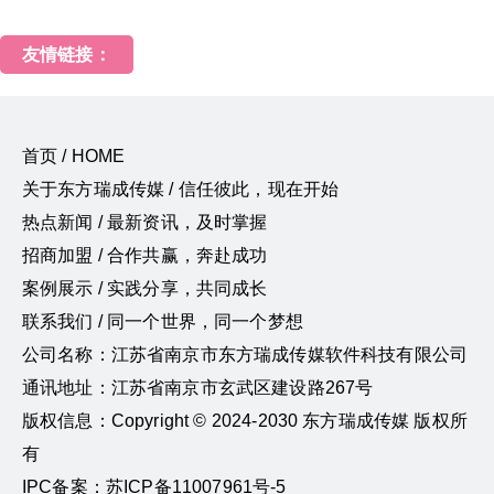
友情链接：
首页 / HOME
关于东方瑞成传媒 / 信任彼此，现在开始
热点新闻 / 最新资讯，及时掌握
招商加盟 / 合作共赢，奔赴成功
案例展示 / 实践分享，共同成长
联系我们 / 同一个世界，同一个梦想
公司名称：江苏省南京市东方瑞成传媒软件科技有限公司
通讯地址：江苏省南京市玄武区建设路267号
版权信息：Copyright © 2024-2030 东方瑞成传媒 版权所
有
IPC备案：苏ICP备11007961号-5