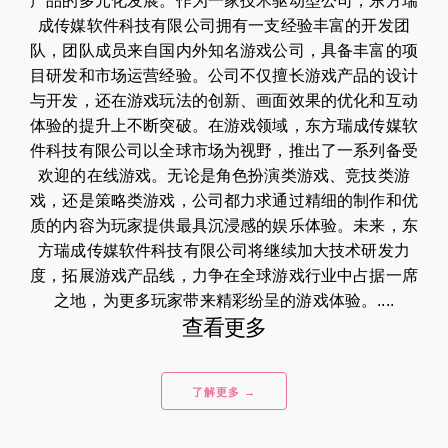
产品的多元化发展。作为一家技术驱动型公司，东方瑞
成传媒软件科技有限公司拥有一支经验丰富的开发团
队，团队成员来自国内外知名游戏公司，具备丰富的项
目研发和市场运营经验。公司不仅擅长游戏产品的设计
与开发，还在游戏玩法的创新、画面效果的优化和互动
体验的提升上不断突破。在游戏领域，东方瑞成传媒软
件科技有限公司以全球市场为视野，推出了一系列备受
欢迎的在线游戏。无论是角色扮演类游戏、竞技类游
戏，还是策略类游戏，公司都力求通过精细的制作和优
质的内容为玩家提供最具沉浸感的娱乐体验。未来，东
方瑞成传媒软件科技有限公司将继续加大技术研发力
度，拓展游戏产品线，力争在全球游戏行业中占据一席
之地，为更多玩家带来精彩纷呈的游戏体验。....
查看更多
了解更多 →