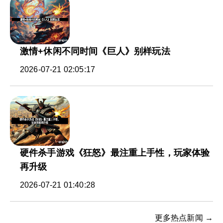
激情+休闲不同时间《巨人》别样玩法
2026-07-21 02:05:17
硬件杀手游戏《狂怒》最注重上手性，玩家体验
再升级
2026-07-21 01:40:28
更多热点新闻 →